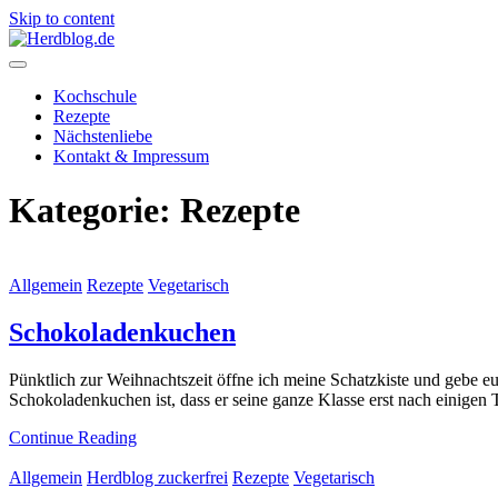
Skip to content
Herdblog.de
Kochschule
Rezepte
Nächstenliebe
Kontakt & Impressum
Kategorie:
Rezepte
Allgemein
Rezepte
Vegetarisch
Schokoladenkuchen
Pünktlich zur Weihnachtszeit öffne ich meine Schatzkiste und gebe e
Schokoladenkuchen ist, dass er seine ganze Klasse erst nach einigen 
Continue Reading
Allgemein
Herdblog zuckerfrei
Rezepte
Vegetarisch