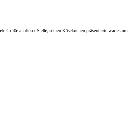
iele Grüße an dieser Stelle, seinen Käsekuchen präsentierte war es um