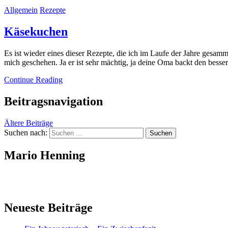
Allgemein
Rezepte
Käsekuchen
Es ist wieder eines dieser Rezepte, die ich im Laufe der Jahre gesam
mich geschehen. Ja er ist sehr mächtig, ja deine Oma backt den bes
Continue Reading
Beitragsnavigation
Ältere Beiträge
Suchen nach:
Mario Henning
Neueste Beiträge