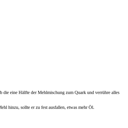
b die eine Hälfte der Mehlmischung zum Quark und verrühre alles
l hinzu, sollte er zu fest ausfallen, etwas mehr Öl.