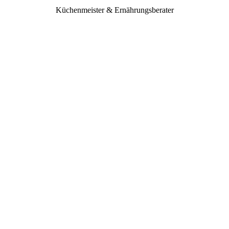
Küchenmeister & Ernährungsberater