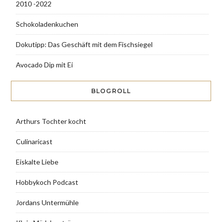
2010 -2022
Schokoladenkuchen
Dokutipp: Das Geschäft mit dem Fischsiegel
Avocado Dip mit Ei
BLOGROLL
Arthurs Tochter kocht
Culinaricast
Eiskalte Liebe
Hobbykoch Podcast
Jordans Untermühle