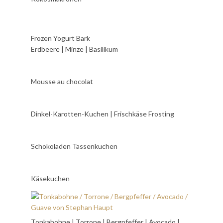
Frozen Yogurt Bark
Erdbeere | Minze | Basilikum
Mousse au chocolat
Dinkel-Karotten-Kuchen | Frischkäse Frosting
Schokoladen Tassenkuchen
Käsekuchen
Tonkabohne | Torrone | Bergpfeffer | Avocado |