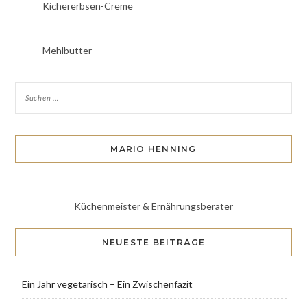
Kichererbsen-Creme
Mehlbutter
MARIO HENNING
Küchenmeister & Ernährungsberater
NEUESTE BEITRÄGE
Ein Jahr vegetarisch – Ein Zwischenfazit