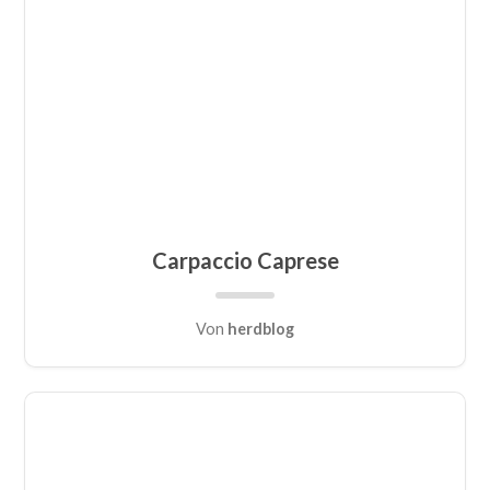
Carpaccio Caprese
Von
herdblog