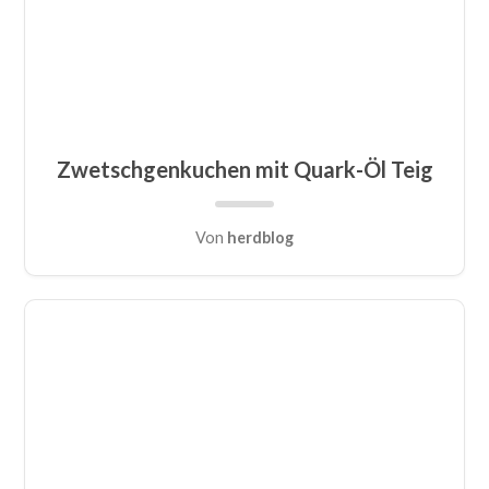
Zwetschgenkuchen mit Quark-Öl Teig
Von
herdblog