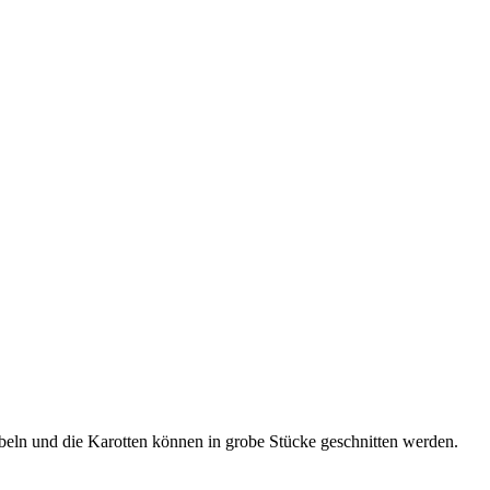
beln und die Karotten können in grobe Stücke geschnitten werden.