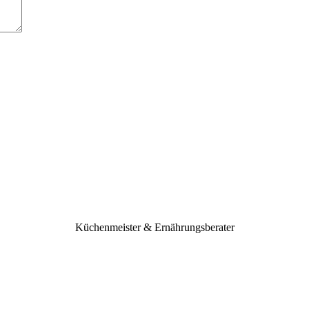
Küchenmeister & Ernährungsberater