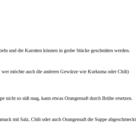
beln und die Karotten können in grobe Stücke geschnitten werden.
r ( wer möchte auch die anderen Gewürze wie Kurkuma oder Chili)
e nicht so süß mag, kann etwas Orangensaft durch Brühe ersetzen.
hmack mit Salz, Chili oder auch Orangensaft die Suppe abgeschmeckt