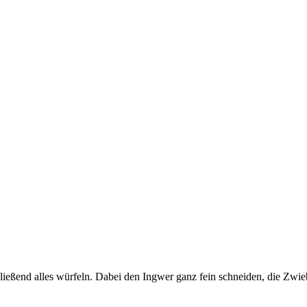
ließend alles würfeln. Dabei den Ingwer ganz fein schneiden, die Zwie