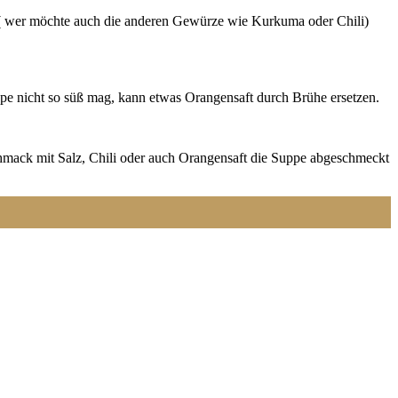
r ( wer möchte auch die anderen Gewürze wie Kurkuma oder Chili)
e nicht so süß mag, kann etwas Orangensaft durch Brühe ersetzen.
hmack mit Salz, Chili oder auch Orangensaft die Suppe abgeschmeckt