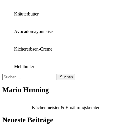
Kräuterbutter
Avocadomayonnaise
Kichererbsen-Creme
Mehlbutter
Suchen
nach:
Mario Henning
Küchenmeister & Ernährungsberater
Neueste Beiträge