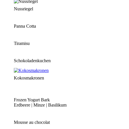
Nussriegel
Panna Cotta
Tiramisu
Schokoladenkuchen
Kokosmakronen
Frozen Yogurt Bark
Erdbeere | Minze | Basilikum
Mousse au chocolat