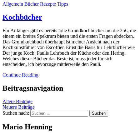
Allgemein
Bücher
Rezepte
Tipps
Kochbücher
Für Anfänger gibt es bereits tolle Grundkochbücher um die 25€, die
einem ein breites Spektrum bieten und die ersten Fragen abdecken.
Das Grundkuchbuch überhaupt ist meiner Ansicht nach der
Kochkunstführer von Escoffier. Er ist die Basis für Lehrbücher wie
Der junge Koch, Paulis Lehrbuch der Küche oder den Hering.
Welches dieser Bücher das Beste ist, muss jeder für sich
entscheiden, ich bevorzuge mittlerweile den Pauli.
Continue Reading
Beitragsnavigation
Ältere Beiträge
Neuere Beiträge
Suchen nach:
Mario Henning