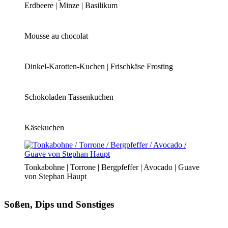
Erdbeere | Minze | Basilikum
Mousse au chocolat
Dinkel-Karotten-Kuchen | Frischkäse Frosting
Schokoladen Tassenkuchen
Käsekuchen
Tonkabohne | Torrone | Bergpfeffer | Avocado | Guave
von Stephan Haupt
Soßen, Dips und Sonstiges