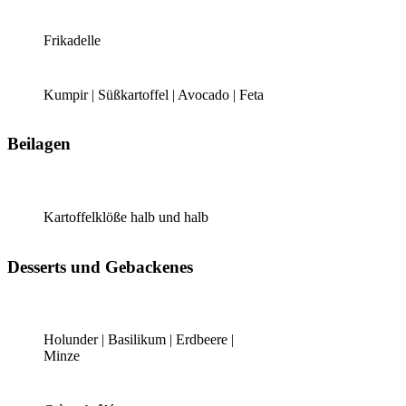
Frikadelle
Kumpir | Süßkartoffel | Avocado | Feta
Beilagen
Kartoffelklöße halb und halb
Desserts und Gebackenes
Holunder | Basilikum | Erdbeere |
Minze