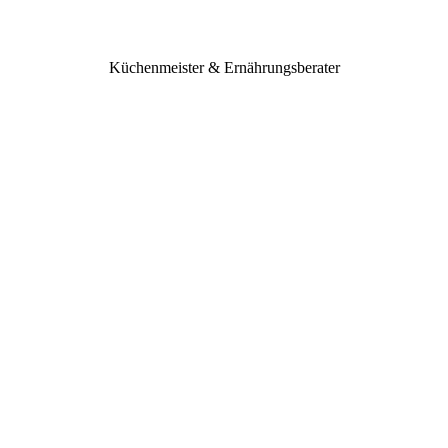
Küchenmeister & Ernährungsberater