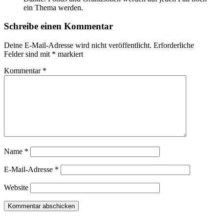
ein Thema werden.
Schreibe einen Kommentar
Deine E-Mail-Adresse wird nicht veröffentlicht.
Erforderliche
Felder sind mit
*
markiert
Kommentar
*
Name
*
E-Mail-Adresse
*
Website