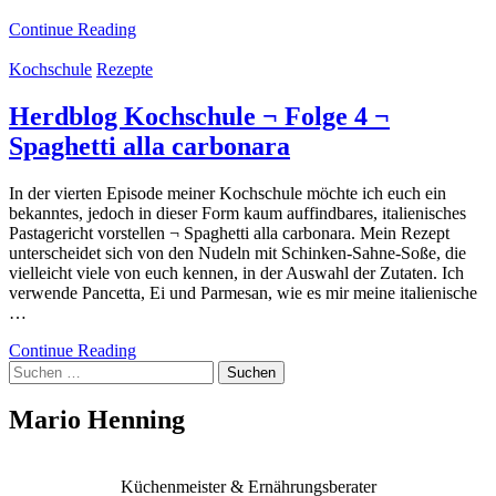
Continue Reading
Kochschule
Rezepte
Herdblog Kochschule ¬ Folge 4 ¬
Spaghetti alla carbonara
In der vierten Episode meiner Kochschule möchte ich euch ein
bekanntes, jedoch in dieser Form kaum auffindbares, italienisches
Pastagericht vorstellen ¬ Spaghetti alla carbonara. Mein Rezept
unterscheidet sich von den Nudeln mit Schinken-Sahne-Soße, die
vielleicht viele von euch kennen, in der Auswahl der Zutaten. Ich
verwende Pancetta, Ei und Parmesan, wie es mir meine italienische
…
Continue Reading
Suchen
nach:
Mario Henning
Küchenmeister & Ernährungsberater