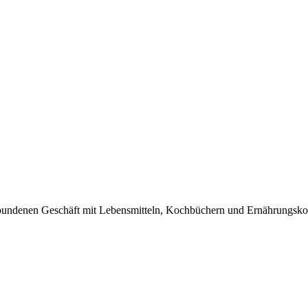
bundenen Geschäft mit Lebensmitteln, Kochbüchern und Ernährungskonz