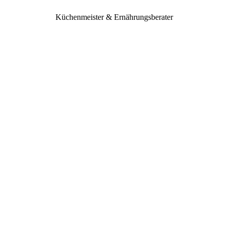
Küchenmeister & Ernährungsberater