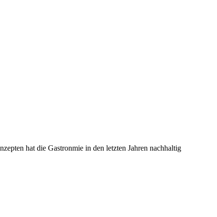
epten hat die Gastronmie in den letzten Jahren nachhaltig