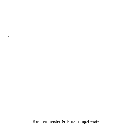
Küchenmeister & Ernährungsberater