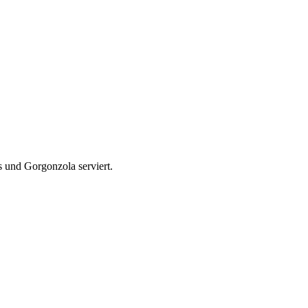
s und Gorgonzola serviert.