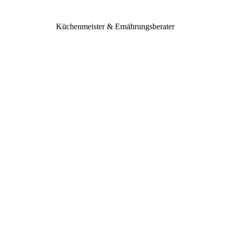
Küchenmeister & Ernährungsberater