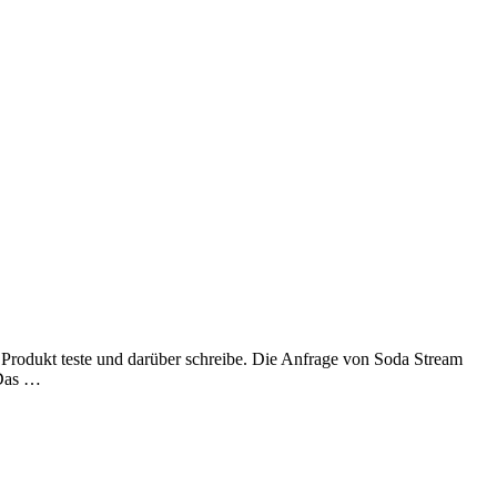
s Produkt teste und darüber schreibe. Die Anfrage von Soda Stream
 Das …