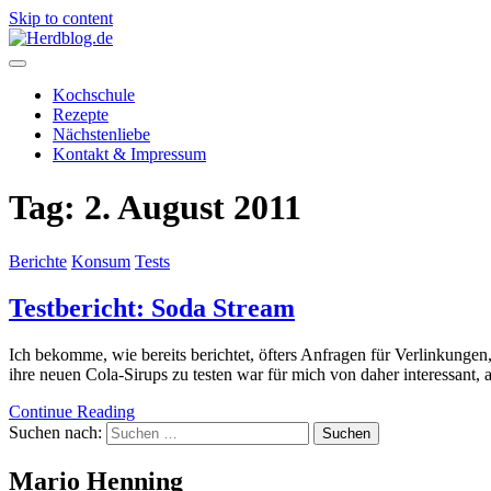
Skip to content
Herdblog.de
Kochschule
Rezepte
Nächstenliebe
Kontakt & Impressum
Tag:
2. August 2011
Berichte
Konsum
Tests
Testbericht: Soda Stream
Ich bekomme, wie bereits berichtet, öfters Anfragen für Verlinkungen
ihre neuen Cola-Sirups zu testen war für mich von daher interessant,
Continue Reading
Suchen nach:
Mario Henning