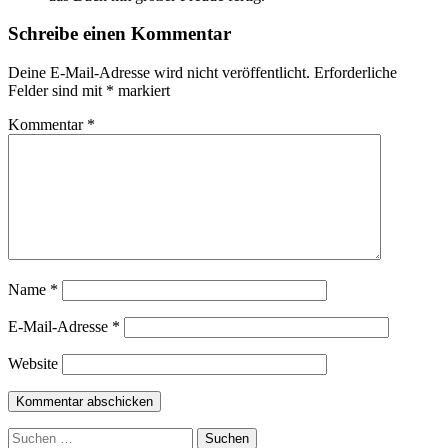
Schreibe einen Kommentar
Deine E-Mail-Adresse wird nicht veröffentlicht.
Erforderliche
Felder sind mit
*
markiert
Kommentar
*
Name
*
E-Mail-Adresse
*
Website
Suchen