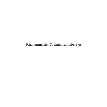
Küchenmeister & Ernährungsberater