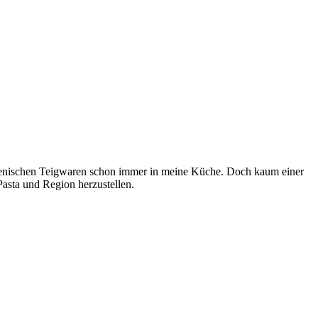
lienischen Teigwaren schon immer in meine Küche. Doch kaum einer
asta und Region herzustellen.