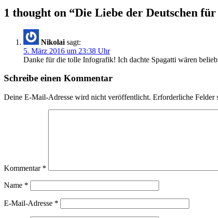
1 thought on “Die Liebe der Deutschen für 
Nikolai
sagt:
5. März 2016 um 23:38 Uhr
Danke für die tolle Infografik! Ich dachte Spagatti wären beliebt
Schreibe einen Kommentar
Deine E-Mail-Adresse wird nicht veröffentlicht.
Erforderliche Felder 
Kommentar
*
Name
*
E-Mail-Adresse
*