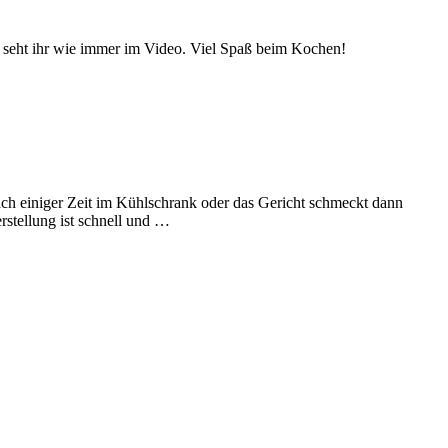
s seht ihr wie immer im Video. Viel Spaß beim Kochen!
nach einiger Zeit im Kühlschrank oder das Gericht schmeckt dann
tellung ist schnell und …