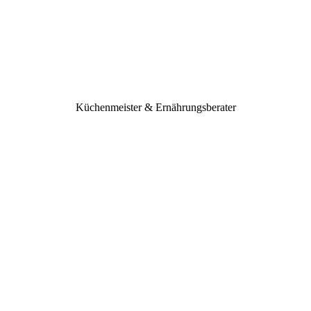
Küchenmeister & Ernährungsberater