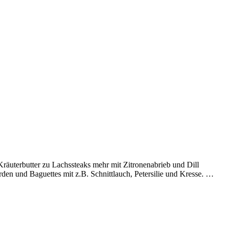
Kräuterbutter zu Lachssteaks mehr mit Zitronenabrieb und Dill
den und Baguettes mit z.B. Schnittlauch, Petersilie und Kresse. …