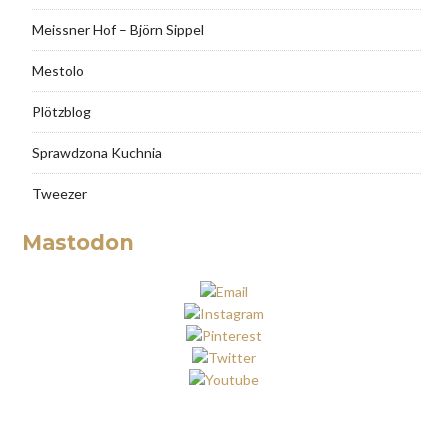
Meissner Hof – Björn Sippel
Mestolo
Plötzblog
Sprawdzona Kuchnia
Tweezer
Mastodon