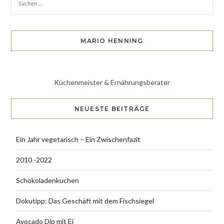
MARIO HENNING
Küchenmeister & Ernährungsberater
NEUESTE BEITRÄGE
Ein Jahr vegetarisch – Ein Zwischenfazit
2010 -2022
Schokoladenkuchen
Dokutipp: Das Geschäft mit dem Fischsiegel
Avocado Dip mit Ei