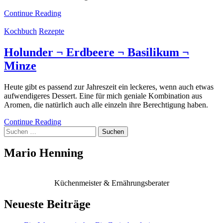
Continue Reading
Kochbuch
Rezepte
Holunder ¬ Erdbeere ¬ Basilikum ¬
Minze
Heute gibt es passend zur Jahreszeit ein leckeres, wenn auch etwas
aufwendigeres Dessert. Eine für mich geniale Kombination aus
Aromen, die natürlich auch alle einzeln ihre Berechtigung haben.
Continue Reading
Suchen
nach:
Mario Henning
Küchenmeister & Ernährungsberater
Neueste Beiträge