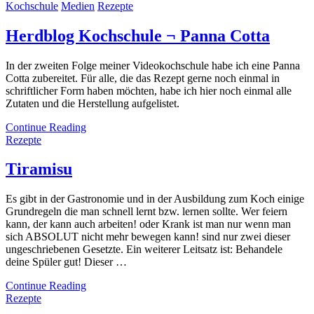
Kochschule
Medien
Rezepte
Herdblog Kochschule ¬ Panna Cotta
In der zweiten Folge meiner Videokochschule habe ich eine Panna
Cotta zubereitet. Für alle, die das Rezept gerne noch einmal in
schriftlicher Form haben möchten, habe ich hier noch einmal alle
Zutaten und die Herstellung aufgelistet.
Continue Reading
Rezepte
Tiramisu
Es gibt in der Gastronomie und in der Ausbildung zum Koch einige
Grundregeln die man schnell lernt bzw. lernen sollte. Wer feiern
kann, der kann auch arbeiten! oder Krank ist man nur wenn man
sich ABSOLUT nicht mehr bewegen kann! sind nur zwei dieser
ungeschriebenen Gesetzte. Ein weiterer Leitsatz ist: Behandele
deine Spüler gut! Dieser …
Continue Reading
Rezepte