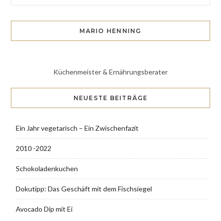
MARIO HENNING
Küchenmeister & Ernährungsberater
NEUESTE BEITRÄGE
Ein Jahr vegetarisch – Ein Zwischenfazit
2010 -2022
Schokoladenkuchen
Dokutipp: Das Geschäft mit dem Fischsiegel
Avocado Dip mit Ei