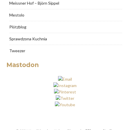
Meissner Hof – Björn Sippel
Mestolo
Plötzblog
Sprawdzona Kuchnia
Tweezer
Mastodon