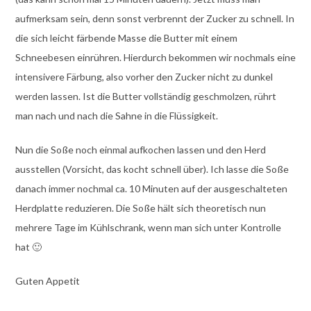
aufmerksam sein, denn sonst verbrennt der Zucker zu schnell. In
die sich leicht färbende Masse die Butter mit einem
Schneebesen einrühren. Hierdurch bekommen wir nochmals eine
intensivere Färbung, also vorher den Zucker nicht zu dunkel
werden lassen. Ist die Butter vollständig geschmolzen, rührt
man nach und nach die Sahne in die Flüssigkeit.
Nun die Soße noch einmal aufkochen lassen und den Herd
ausstellen (Vorsicht, das kocht schnell über). Ich lasse die Soße
danach immer nochmal ca. 10 Minuten auf der ausgeschalteten
Herdplatte reduzieren. Die Soße hält sich theoretisch nun
mehrere Tage im Kühlschrank, wenn man sich unter Kontrolle
hat 🙂
Guten Appetit