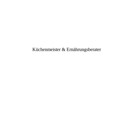
Küchenmeister & Ernährungsberater