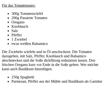
Für das Tomatensugo:
300g Tomatenwürfel
200g Passierte Tomaten
Oregano
Knoblauch
Salz
Pfeffer
1 Zwiebel
ewas weißen Balsamico
Die Zwiebeln würfeln und in Öl anschwitzen. Die Tomaten
dazugeben, mit Salz, Pfeffer, Knoblauch und Balsamico
abschmecken und die Soße dickflüssig reduzieren lassen. Den
frischen Oregano kurz vor Ende in die Soße geben. Wer möchte
kann auch Basilikum hinzufügen.
250g Spaghetti
Parmesan, Pfeffer aus der Mühle und Basilikum als Garnitur