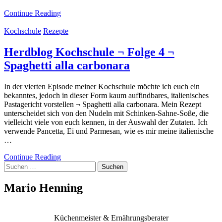
Continue Reading
Kochschule
Rezepte
Herdblog Kochschule ¬ Folge 4 ¬
Spaghetti alla carbonara
In der vierten Episode meiner Kochschule möchte ich euch ein
bekanntes, jedoch in dieser Form kaum auffindbares, italienisches
Pastagericht vorstellen ¬ Spaghetti alla carbonara. Mein Rezept
unterscheidet sich von den Nudeln mit Schinken-Sahne-Soße, die
vielleicht viele von euch kennen, in der Auswahl der Zutaten. Ich
verwende Pancetta, Ei und Parmesan, wie es mir meine italienische
…
Continue Reading
Suchen
nach:
Mario Henning
Küchenmeister & Ernährungsberater