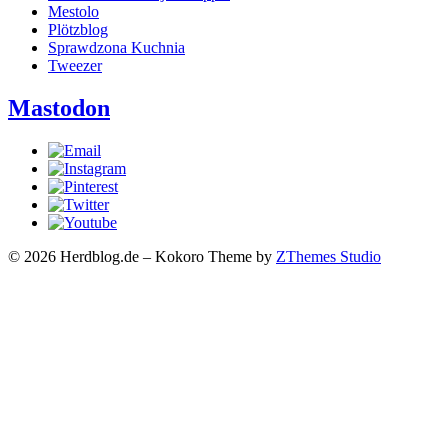
Mestolo
Plötzblog
Sprawdzona Kuchnia
Tweezer
Mastodon
© 2026 Herdblog.de
–
Kokoro Theme by
ZThemes Studio