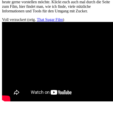
heute gerne vorstellen möchte. Klickt euch auch mal durch die Seite
zum Film, hier findet man, wie ich finde, viele nützliche
Informationen und Tools für den Umgang mit Zucker.
Voll verzuckert (orig.
That Sugar Film
)