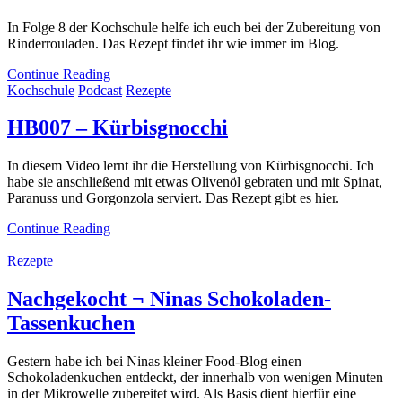
In Folge 8 der Kochschule helfe ich euch bei der Zubereitung von
Rinderrouladen. Das Rezept findet ihr wie immer im Blog.
Continue Reading
Kochschule
Podcast
Rezepte
HB007 – Kürbisgnocchi
In diesem Video lernt ihr die Herstellung von Kürbisgnocchi. Ich
habe sie anschließend mit etwas Olivenöl gebraten und mit Spinat,
Paranuss und Gorgonzola serviert. Das Rezept gibt es hier.
Continue Reading
Rezepte
Nachgekocht ¬ Ninas Schokoladen-
Tassenkuchen
Gestern habe ich bei Ninas kleiner Food-Blog einen
Schokoladenkuchen entdeckt, der innerhalb von wenigen Minuten
in der Mikrowelle zubereitet wird. Als Basis dient hierfür eine