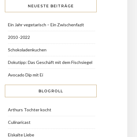
NEUESTE BEITRÄGE
Ein Jahr vegetarisch – Ein Zwischenfazit
2010 -2022
Schokoladenkuchen
Dokutipp: Das Geschäft mit dem Fischsiegel
Avocado Dip mit Ei
BLOGROLL
Arthurs Tochter kocht
Culinaricast
Eiskalte Liebe