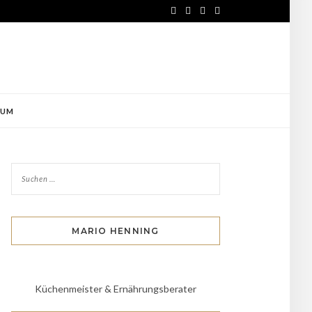
SUM
MARIO HENNING
Küchenmeister & Ernährungsberater