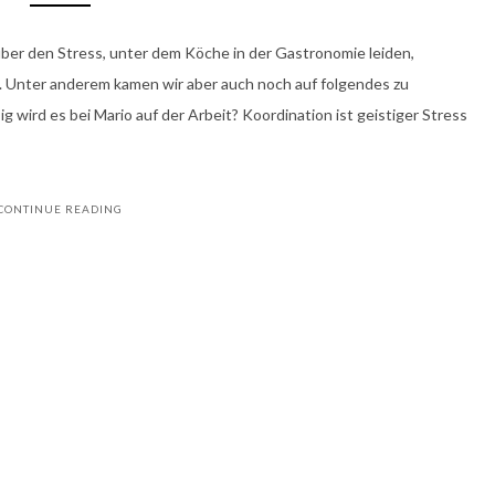
ber den Stress, unter dem Köche in der Gastronomie leiden,
. Unter anderem kamen wir aber auch noch auf folgendes zu
g wird es bei Mario auf der Arbeit? Koordination ist geistiger Stress
CONTINUE READING