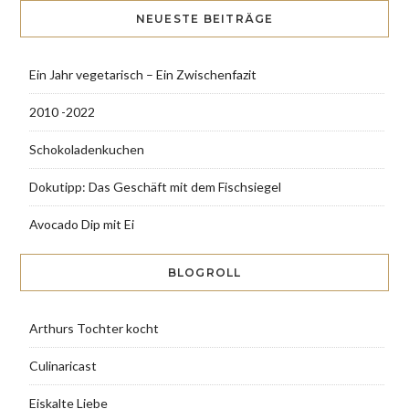
NEUESTE BEITRÄGE
Ein Jahr vegetarisch – Ein Zwischenfazit
2010 -2022
Schokoladenkuchen
Dokutipp: Das Geschäft mit dem Fischsiegel
Avocado Dip mit Ei
BLOGROLL
Arthurs Tochter kocht
Culinaricast
Eiskalte Liebe