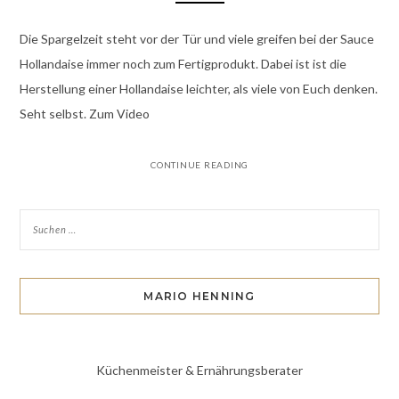
Die Spargelzeit steht vor der Tür und viele greifen bei der Sauce
Hollandaise immer noch zum Fertigprodukt. Dabei ist ist die
Herstellung einer Hollandaise leichter, als viele von Euch denken.
Seht selbst. Zum Video
CONTINUE READING
MARIO HENNING
Küchenmeister & Ernährungsberater