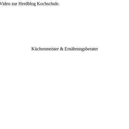
e Video zur Herdblog Kochschule.
Küchenmeister & Ernährungsberater