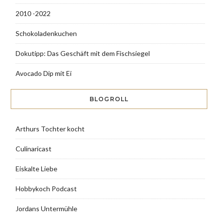
2010 -2022
Schokoladenkuchen
Dokutipp: Das Geschäft mit dem Fischsiegel
Avocado Dip mit Ei
BLOGROLL
Arthurs Tochter kocht
Culinaricast
Eiskalte Liebe
Hobbykoch Podcast
Jordans Untermühle