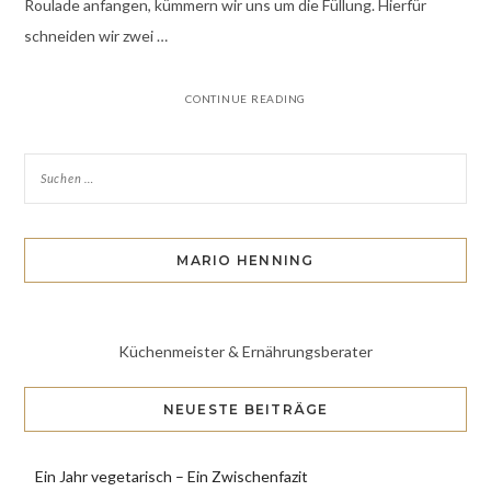
Roulade anfangen, kümmern wir uns um die Füllung. Hierfür
schneiden wir zwei …
CONTINUE READING
MARIO HENNING
Küchenmeister & Ernährungsberater
NEUESTE BEITRÄGE
Ein Jahr vegetarisch – Ein Zwischenfazit