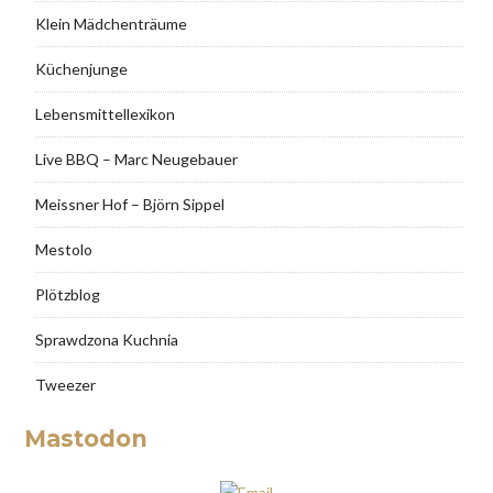
Klein Mädchenträume
Küchenjunge
Lebensmittellexikon
Live BBQ – Marc Neugebauer
Meissner Hof – Björn Sippel
Mestolo
Plötzblog
Sprawdzona Kuchnia
Tweezer
Mastodon