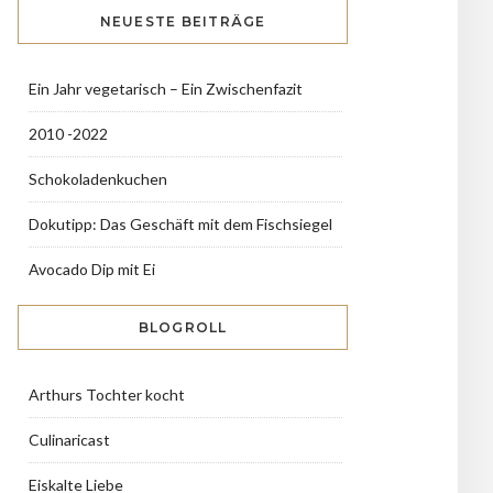
NEUESTE BEITRÄGE
Ein Jahr vegetarisch – Ein Zwischenfazit
2010 -2022
Schokoladenkuchen
Dokutipp: Das Geschäft mit dem Fischsiegel
Avocado Dip mit Ei
BLOGROLL
Arthurs Tochter kocht
Culinaricast
Eiskalte Liebe