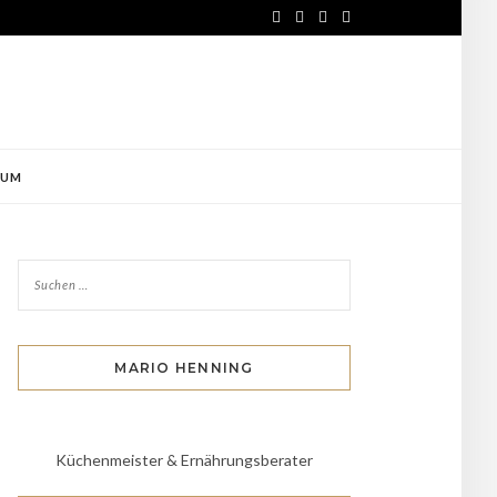
SUM
MARIO HENNING
Küchenmeister & Ernährungsberater