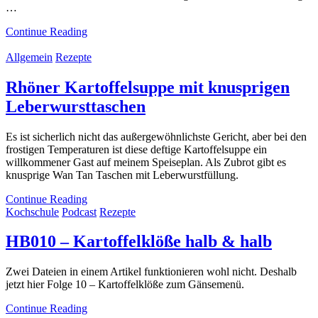
…
Continue Reading
Allgemein
Rezepte
Rhöner Kartoffelsuppe mit knusprigen
Leberwursttaschen
Es ist sicherlich nicht das außergewöhnlichste Gericht, aber bei den
frostigen Temperaturen ist diese deftige Kartoffelsuppe ein
willkommener Gast auf meinem Speiseplan. Als Zubrot gibt es
knusprige Wan Tan Taschen mit Leberwurstfüllung.
Continue Reading
Kochschule
Podcast
Rezepte
HB010 – Kartoffelklöße halb & halb
Zwei Dateien in einem Artikel funktionieren wohl nicht. Deshalb
jetzt hier Folge 10 – Kartoffelklöße zum Gänsemenü.
Continue Reading