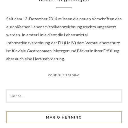
Seit dem 13. Dezember 2014 müssen die neuen Vorschriften des
europäischen Lebensmittelkennzeichnungsrechts umgesetzt
werden. In erster Linie dient die Lebensmittel-
Informationsverordnung der EU (LMIV) dem Verbraucherschutz,
ist für viele Gastronomen, Metzger und Bäcker in ihrer Erfüllung
aber auch eine Herausforderung.
CONTINUE READING
MARIO HENNING