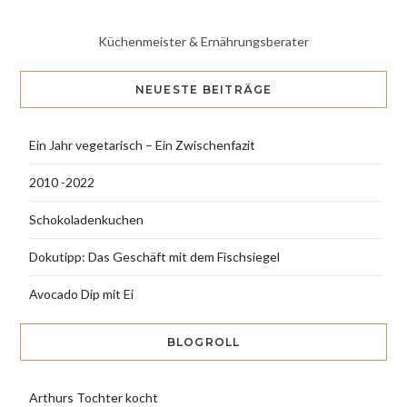
Küchenmeister & Ernährungsberater
NEUESTE BEITRÄGE
Ein Jahr vegetarisch – Ein Zwischenfazit
2010 -2022
Schokoladenkuchen
Dokutipp: Das Geschäft mit dem Fischsiegel
Avocado Dip mit Ei
BLOGROLL
Arthurs Tochter kocht