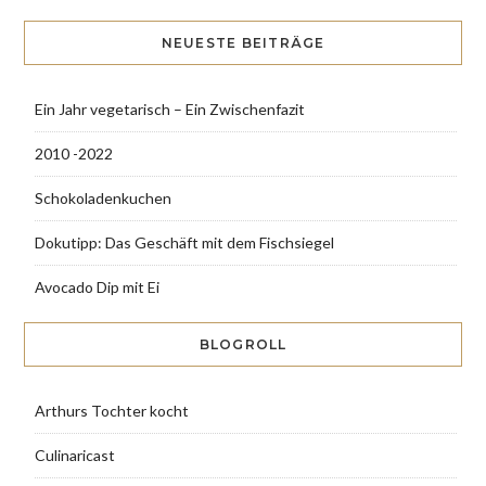
NEUESTE BEITRÄGE
Ein Jahr vegetarisch – Ein Zwischenfazit
2010 -2022
Schokoladenkuchen
Dokutipp: Das Geschäft mit dem Fischsiegel
Avocado Dip mit Ei
BLOGROLL
Arthurs Tochter kocht
Culinaricast