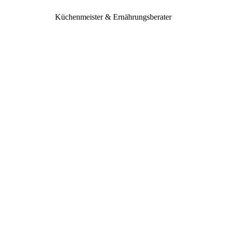
Küchenmeister & Ernährungsberater