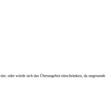
äre, oder würde sich das Überangebot einschränken, da ungesunde