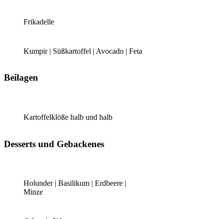
Frikadelle
Kumpir | Süßkartoffel | Avocado | Feta
Beilagen
Kartoffelklöße halb und halb
Desserts und Gebackenes
Holunder | Basilikum | Erdbeere |
Minze