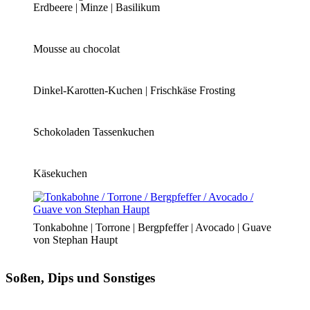
Erdbeere | Minze | Basilikum
Mousse au chocolat
Dinkel-Karotten-Kuchen | Frischkäse Frosting
Schokoladen Tassenkuchen
Käsekuchen
Tonkabohne | Torrone | Bergpfeffer | Avocado | Guave
von Stephan Haupt
Soßen, Dips und Sonstiges