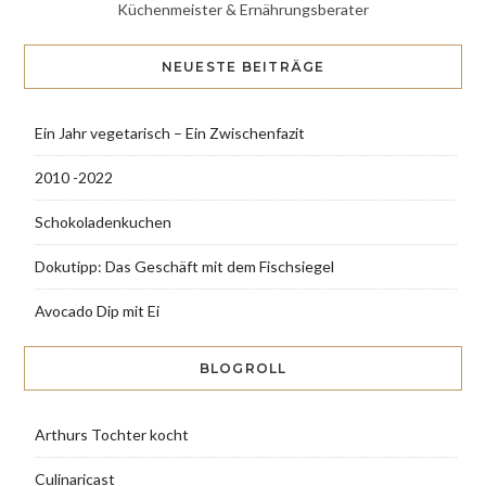
Küchenmeister & Ernährungsberater
NEUESTE BEITRÄGE
Ein Jahr vegetarisch – Ein Zwischenfazit
2010 -2022
Schokoladenkuchen
Dokutipp: Das Geschäft mit dem Fischsiegel
Avocado Dip mit Ei
BLOGROLL
Arthurs Tochter kocht
Culinaricast