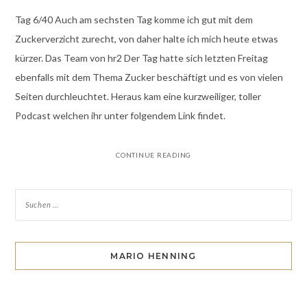
Tag 6/40 Auch am sechsten Tag komme ich gut mit dem
Zuckerverzicht zurecht, von daher halte ich mich heute etwas
kürzer. Das Team von hr2 Der Tag hatte sich letzten Freitag
ebenfalls mit dem Thema Zucker beschäftigt und es von vielen
Seiten durchleuchtet. Heraus kam eine kurzweiliger, toller
Podcast welchen ihr unter folgendem Link findet.
CONTINUE READING
MARIO HENNING